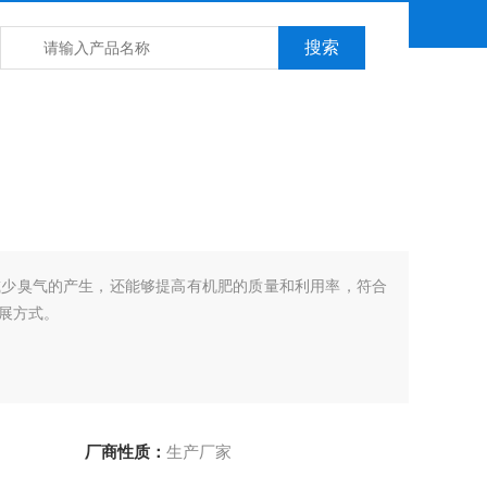
减少臭气的产生，还能够提高有机肥的质量和利用率，符合
展方式‌。
厂商性质：
生产厂家