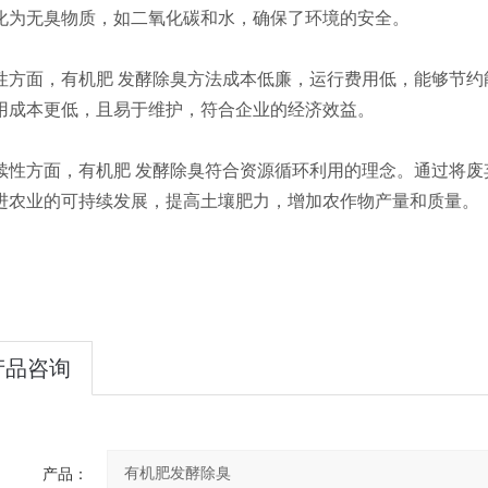
转化为无臭物质，如二氧化碳和水，确保了环
性方面，有机肥 发酵除臭方法成本低廉，运行费用低，能够节
用成本更低，且易于维护，符合企业的经济效益‌。
续性方面，有机肥 发酵除臭符合资源循环利用的理念。通过将
进农业的可持续发展，提高土壤肥力，增加农作物产量和质量‌。
产品咨询
产品：