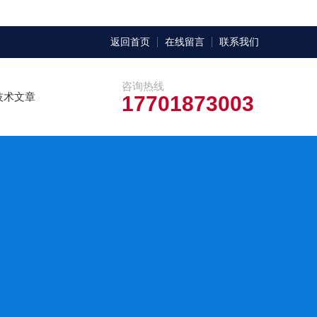
返回首页
在线留言
联系我们
咨询热线
技术文章
17701873003