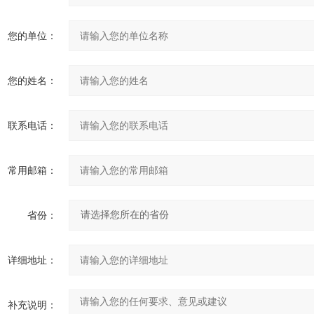
您的单位：
您的姓名：
联系电话：
常用邮箱：
省份：
详细地址：
补充说明：