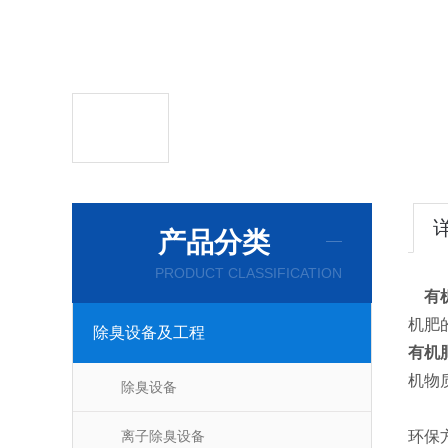
产品分类
PRODUCT CLASSIFICATION
‌
有
机
除臭设备及工程
有机
机物
除臭设备
离子除臭设备
环保